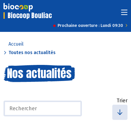
Biocoop Bouliac
Prochaine ouverture : Lundi 09:30
Accueil
Toutes nos actualités
Nos actualités
Trier