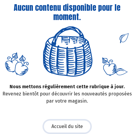
Aucun contenu disponible pour le
moment.
Nous mettons régulièrement cette rubrique à jour.
Revenez bientôt pour découvrir les nouveautés proposées
par votre magasin.
Accueil du site