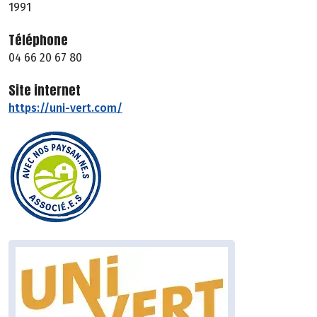
1991
Téléphone
04 66 20 67 80
Site internet
https://uni-vert.com/