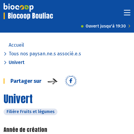
Biocoop Bouliac
Ouvert jusqu'à 19:30
Accueil
Tous nos paysan.ne.s associé.e.s
Univert
Partager sur
Univert
Filière Fruits et légumes
Année de création