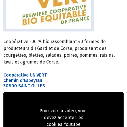
Coopérative 100 % bio rassemblant 40 fermes de
producteurs du Gard et de Corse, produisant des
courgettes, blettes, salades, poires, pommes, raisins,
kiwis et agrumes de Corse.
Coopérative UNIVERT
Chemin d'Espeyran
30800 SAINT GILLES
Pour voir la vidéo, vous
devez accepter les
cookies Youtube