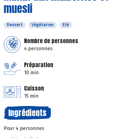
muesli
Dessert
Végétarien
Eté
Nombre de personnes
4 personnes
Préparation
10 min
Cuisson
15 min
Ingrédients
Pour 4 personnes