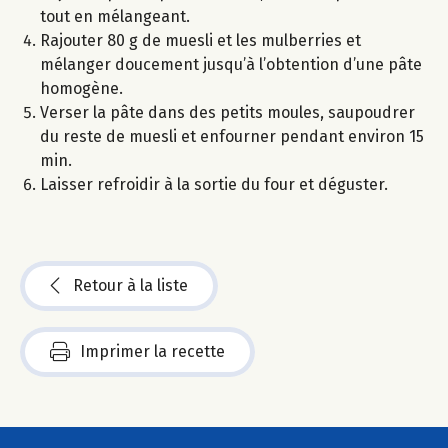
tout en mélangeant.
Rajouter 80 g de muesli et les mulberries et
mélanger doucement jusqu’à l’obtention d’une pâte
homogène.
Verser la pâte dans des petits moules, saupoudrer
du reste de muesli et enfourner pendant environ 15
min.
Laisser refroidir à la sortie du four et déguster.
Retour à la liste
Imprimer la recette