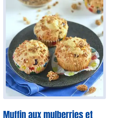
Muffin aux mulberries et