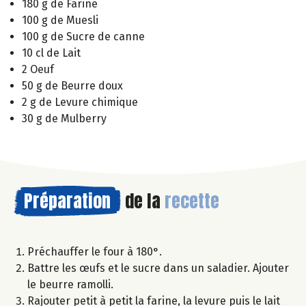
180 g de Farine
100 g de Muesli
100 g de Sucre de canne
10 cl de Lait
2 Oeuf
50 g de Beurre doux
2 g de Levure chimique
30 g de Mulberry
Préparation
de la
recette
Préchauffer le four à 180°.
Battre les œufs et le sucre dans un saladier. Ajouter
le beurre ramolli.
Rajouter petit à petit la farine, la levure puis le lait