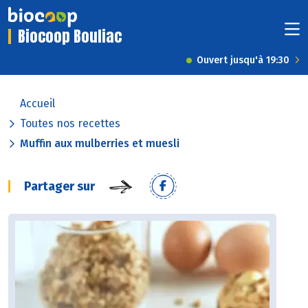
Biocoop Bouliac
Ouvert jusqu'à 19:30
Accueil
Toutes nos recettes
Muffin aux mulberries et muesli
Partager sur