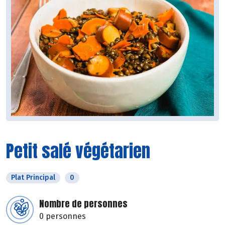
Petit salé végétarien
Plat Principal
0
Nombre de personnes
0 personnes