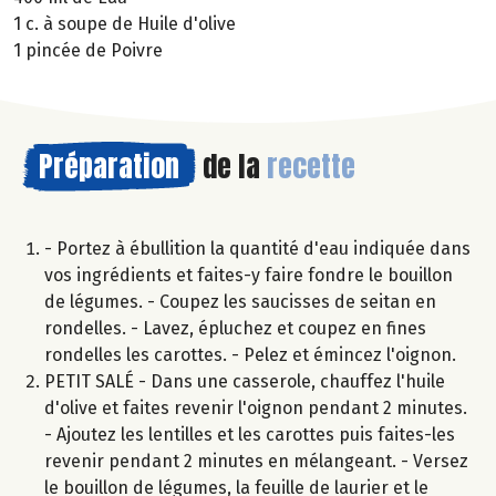
1 c. à soupe de Huile d'olive
1 pincée de Poivre
Préparation
de la
recette
- Portez à ébullition la quantité d'eau indiquée dans
vos ingrédients et faites-y faire fondre le bouillon
de légumes. - Coupez les saucisses de seitan en
rondelles. - Lavez, épluchez et coupez en fines
rondelles les carottes. - Pelez et émincez l'oignon.
PETIT SALÉ - Dans une casserole, chauffez l'huile
d'olive et faites revenir l'oignon pendant 2 minutes.
- Ajoutez les lentilles et les carottes puis faites-les
revenir pendant 2 minutes en mélangeant. - Versez
le bouillon de légumes, la feuille de laurier et le