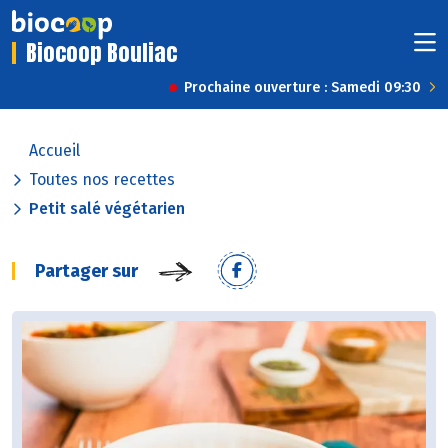
Biocoop Bouliac
Prochaine ouverture : Samedi 09:30
Accueil
Toutes nos recettes
Petit salé végétarien
Partager sur