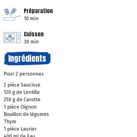
Préparation
10 min
Cuisson
30 min
Ingrédients
Pour 2 personnes
2 pièce Saucisse
120 g de Lentille
250 g de Carotte
1 pièce Oignon
Bouillon de légumes
Thym
1 pièce Laurier
400 ml de Eau