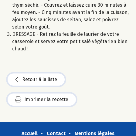
thym séché. - Couvrez et laissez cuire 30 minutes à
feu moyen. - Cinq minutes avant la fin de la cuisson,
ajoutez les saucisses de seitan, salez et poivrez
selon votre goût.
DRESSAGE - Retirez la feuille de laurier de votre
casserole et servez votre petit salé végétarien bien
chaud !
Retour à la liste
Imprimer la recette
Accueil
Contact
Mentions légales