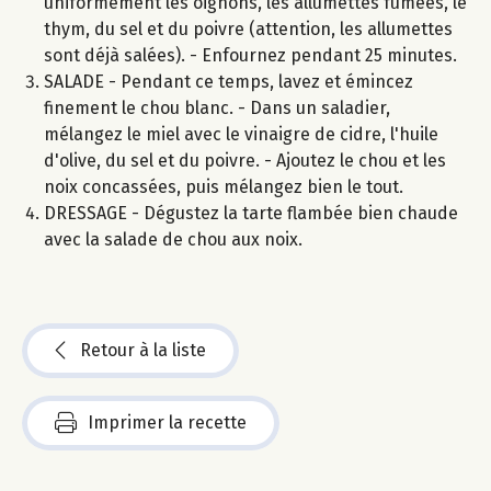
uniformément les oignons, les allumettes fumées, le
thym, du sel et du poivre (attention, les allumettes
sont déjà salées). - Enfournez pendant 25 minutes.
SALADE - Pendant ce temps, lavez et émincez
finement le chou blanc. - Dans un saladier,
mélangez le miel avec le vinaigre de cidre, l'huile
d'olive, du sel et du poivre. - Ajoutez le chou et les
noix concassées, puis mélangez bien le tout.
DRESSAGE - Dégustez la tarte flambée bien chaude
avec la salade de chou aux noix.
Retour à la liste
Imprimer la recette