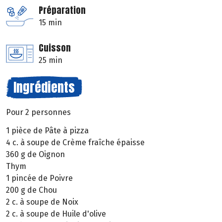
Préparation
15 min
Cuisson
25 min
Ingrédients
Pour 2 personnes
1 pièce de Pâte à pizza
4 c. à soupe de Crème fraîche épaisse
360 g de Oignon
Thym
1 pincée de Poivre
200 g de Chou
2 c. à soupe de Noix
2 c. à soupe de Huile d'olive