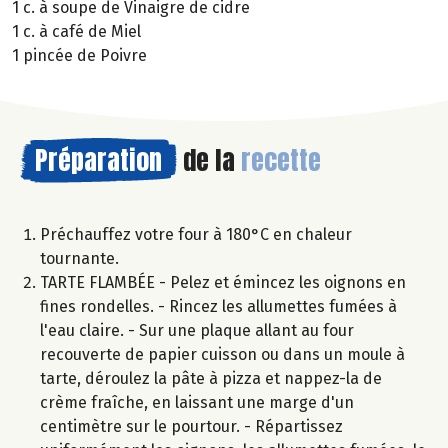
1 c. à soupe de Vinaigre de cidre
1 c. à café de Miel
1 pincée de Poivre
Préparation
de la
recette
Préchauffez votre four à 180°C en chaleur
tournante.
TARTE FLAMBÉE - Pelez et émincez les oignons en
fines rondelles. - Rincez les allumettes fumées à
l'eau claire. - Sur une plaque allant au four
recouverte de papier cuisson ou dans un moule à
tarte, déroulez la pâte à pizza et nappez-la de
crème fraîche, en laissant une marge d'un
centimètre sur le pourtour. - Répartissez