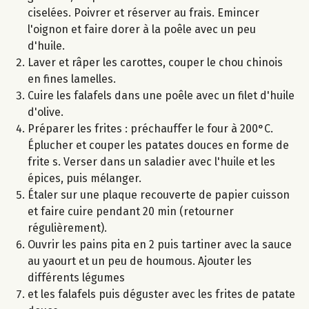
ciselées. Poivrer et réserver au frais. Emincer
l'oignon et faire dorer à la poêle avec un peu
d'huile.
Laver et râper les carottes, couper le chou chinois
en fines lamelles.
Cuire les falafels dans une poêle avec un filet d'huile
d'olive.
Préparer les frites : préchauffer le four à 200°C.
Éplucher et couper les patates douces en forme de
frite s. Verser dans un saladier avec l'huile et les
épices, puis mélanger.
Étaler sur une plaque recouverte de papier cuisson
et faire cuire pendant 20 min (retourner
régulièrement).
Ouvrir les pains pita en 2 puis tartiner avec la sauce
au yaourt et un peu de houmous. Ajouter les
différents légumes
et les falafels puis déguster avec les frites de patate