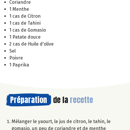
Coriandre
1 Menthe
1 cas de Citron
1 cas de Tahini
1 cas de Gomasio
1 Patate douce
2 cas de Huile d'olive
Sel
Poivre
1 Paprika
Préparation
de la
recette
Mélanger le yaourt, le jus de citron, le tahin, le
gomasio, un peu de coriandre et de menthe