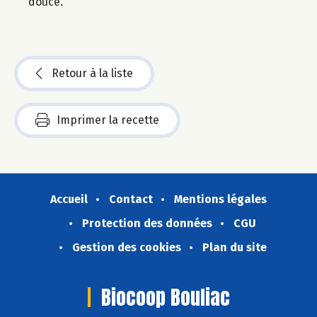
douce.
Retour à la liste
Imprimer la recette
Accueil
Contact
Mentions légales
Protection des données
CGU
Gestion des cookies
Plan du site
Biocoop Bouliac