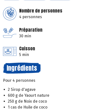
Nombre de personnes
4 personnes
Préparation
30 min
Cuisson
5 min
Ingrédients
Pour 4 personnes
2 Sirop d'agave
600 g de Yaourt nature
250 g de Noix de coco
1 cas de Huile de coco