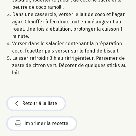
beurre de coco ramolli.
Dans une casserole, verser le lait de coco et l'agar
agar. Chauffer à feu doux tout en mélangeant au
fouet. Une fois à ébullition, prolonger la cuisson 1
minute.
Verser dans le saladier contenant la préparation
coco, fouetter puis verser sur le fond de biscuit.
Laisser refroidir 3 h au réfrigérateur. Parsemer de
zeste de citron vert. Décorer de quelques sticks au
lait.
Retour à la liste
Imprimer la recette