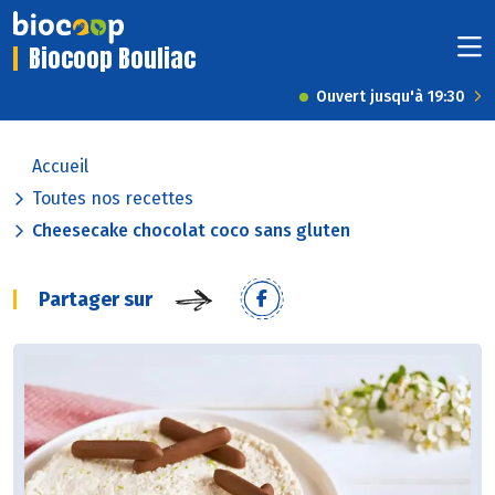
Biocoop Bouliac
Ouvert jusqu'à 19:30
Accueil
Toutes nos recettes
Cheesecake chocolat coco sans gluten
Partager sur