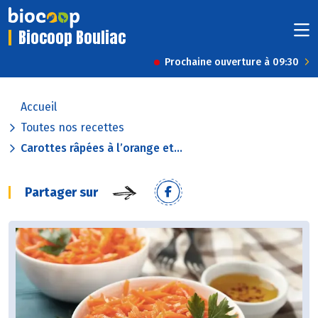
Biocoop Bouliac
Prochaine ouverture à 09:30
Accueil
Toutes nos recettes
Carottes râpées à l’orange et...
Partager sur