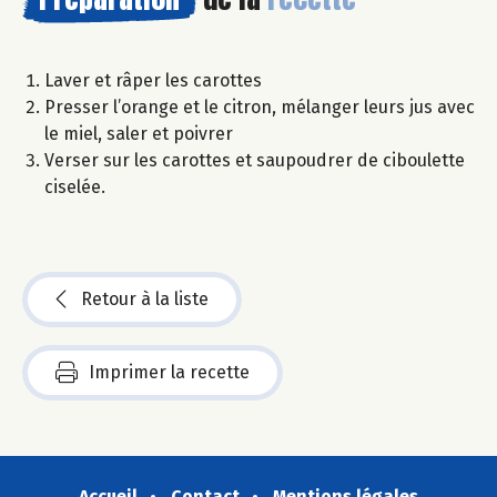
Laver et râper les carottes
Presser l’orange et le citron, mélanger leurs jus avec
le miel, saler et poivrer
Verser sur les carottes et saupoudrer de ciboulette
ciselée.
Retour à la liste
Imprimer la recette
Accueil
Contact
Mentions légales