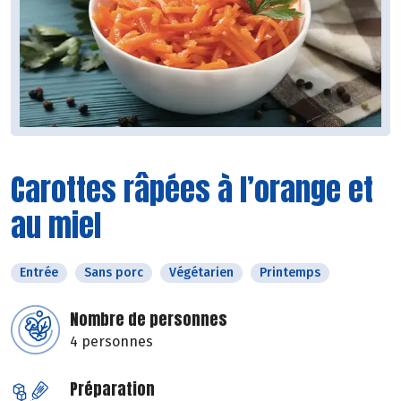
Carottes râpées à l’orange et
au miel
Entrée
Sans porc
Végétarien
Printemps
Nombre de personnes
4 personnes
Préparation