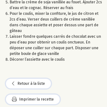
Battre la crème de soja vanillée au fouet. Ajouter 2cs
d’eau et le cognac. Réserver au frais
Pour le coulis, mixer la confiture, le jus de citron et
2cs d’eau. Verser deux cuillers de crème vanillée
dans chaque assiette et poser dessus une part de
gâteau
Laisser fondre quelques carrés de chocolat avec un
peu d’eau pour obtenir un coulis onctueux. En
déposer une cuiller sur chaque part. Disposer une
petite boule de glace vanille
Décorer l’assiette avec le coulis
Retour à la liste
Imprimer la recette