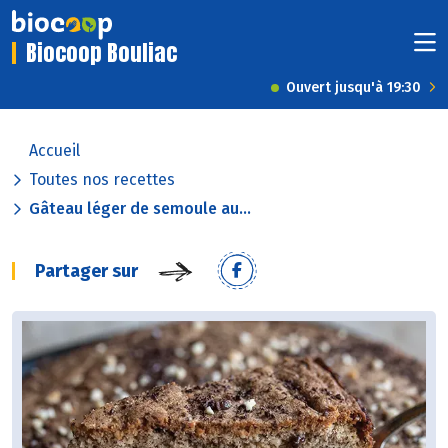
Biocoop Bouliac
Ouvert jusqu'à 19:30
Accueil
Toutes nos recettes
Gâteau léger de semoule au...
Partager sur