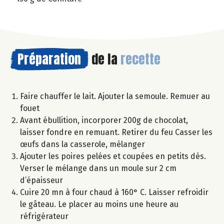
Préparation
de la
recette
Faire chauffer le lait. Ajouter la semoule. Remuer au
fouet
Avant ébullition, incorporer 200g de chocolat,
laisser fondre en remuant. Retirer du feu Casser les
œufs dans la casserole, mélanger
Ajouter les poires pelées et coupées en petits dés.
Verser le mélange dans un moule sur 2 cm
d’épaisseur
Cuire 20 mn à four chaud à 160° C. Laisser refroidir
le gâteau. Le placer au moins une heure au
réfrigérateur