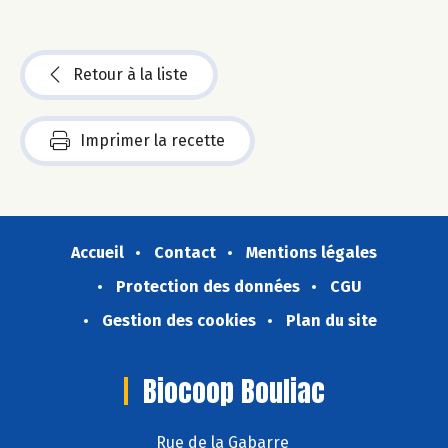
Retour à la liste
Imprimer la recette
Accueil
Contact
Mentions légales
Protection des données
CGU
Gestion des cookies
Plan du site
Biocoop Bouliac
Rue de la Gabarre