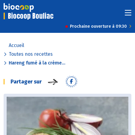
Biocoop Bouliac
Prochaine ouverture à 09:30
Accueil
Toutes nos recettes
Hareng fumé à la crème...
Partager sur