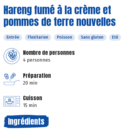
Hareng fumé à la crème et
pommes de terre nouvelles
Entrée
Flexitarien
Poisson
Sans gluten
Eté
Nombre de personnes
4 personnes
Préparation
20 min
Cuisson
15 min
Ingrédients