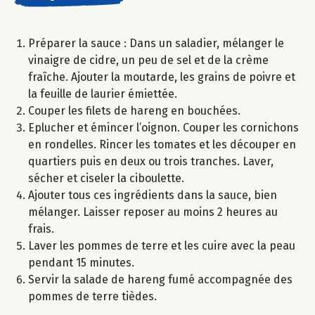
Préparer la sauce : Dans un saladier, mélanger le
vinaigre de cidre, un peu de sel et de la crème
fraîche. Ajouter la moutarde, les grains de poivre et
la feuille de laurier émiettée.
Couper les filets de hareng en bouchées.
Eplucher et émincer l’oignon. Couper les cornichons
en rondelles. Rincer les tomates et les découper en
quartiers puis en deux ou trois tranches. Laver,
sécher et ciseler la ciboulette.
Ajouter tous ces ingrédients dans la sauce, bien
mélanger. Laisser reposer au moins 2 heures au
frais.
Laver les pommes de terre et les cuire avec la peau
pendant 15 minutes.
Servir la salade de hareng fumé accompagnée des
pommes de terre tièdes.