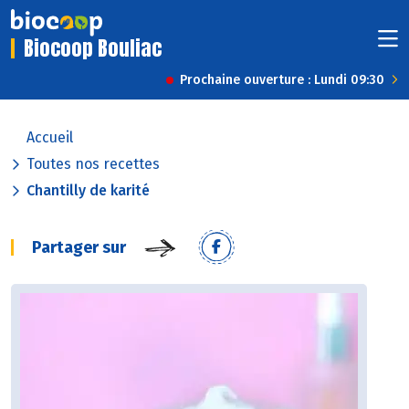
Biocoop Bouliac
Prochaine ouverture : Lundi 09:30
Accueil
Toutes nos recettes
Chantilly de karité
Partager sur