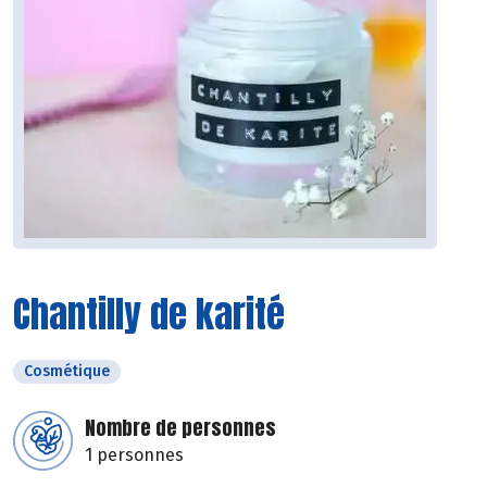
Chantilly de karité
Cosmétique
Nombre de personnes
1 personnes