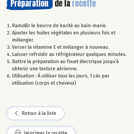
Préparation
de la
recette
Ramollir le beurre de karité au bain-marie.
Ajouter les huiles végétales en plusieurs fois et
mélanger.
Verser la vitamine E et mélanger à nouveau.
Laisser refroidir au réfrigérateur quelques minutes.
Battre la préparation au fouet électrique jusqu’à
obtenir une texture aérienne.
Utilisation : À utiliser tous les jours, 1 càs par
utilisation (corps et cheveux)
Retour à la liste
Imprimer la recette