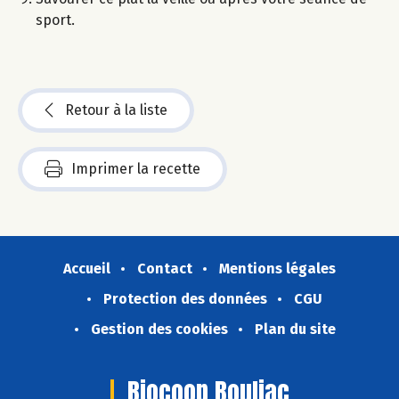
sport.
Retour à la liste
Imprimer la recette
Accueil
Contact
Mentions légales
Protection des données
CGU
Gestion des cookies
Plan du site
Biocoop Bouliac