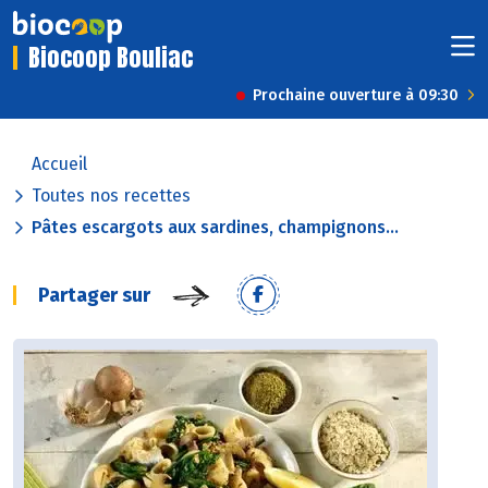
Biocoop Bouliac
Prochaine ouverture à 09:30
Accueil
Toutes nos recettes
Pâtes escargots aux sardines, champignons...
Partager sur