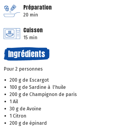
Préparation
20 min
Cuisson
15 min
Ingrédients
Pour 2 personnes
200 g de Escargot
100 g de Sardine à l'huile
200 g de Champignon de paris
1 Ail
30 g de Avoine
1 Citron
200 g de épinard