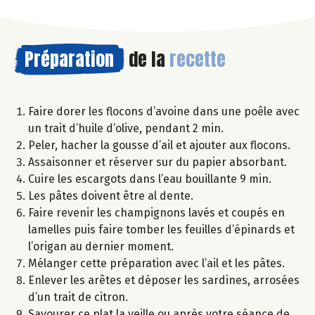
Préparation
de la
recette
Faire dorer les flocons d’avoine dans une poêle avec
un trait d’huile d’olive, pendant 2 min.
Peler, hacher la gousse d’ail et ajouter aux flocons.
Assaisonner et réserver sur du papier absorbant.
Cuire les escargots dans l’eau bouillante 9 min.
Les pâtes doivent être al dente.
Faire revenir les champignons lavés et coupés en
lamelles puis faire tomber les feuilles d’épinards et
l’origan au dernier moment.
Mélanger cette préparation avec l’ail et les pâtes.
Enlever les arêtes et déposer les sardines, arrosées
d’un trait de citron.
Savourer ce plat la veille ou après votre séance de