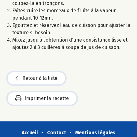
coupez-la en tronçons.
Faites cuire les morceaux de fruits à la vapeur
pendant 10-12mn.
Egouttez et réservez l’eau de cuisson pour ajuster la
texture si besoin.
Mixez jusqu’à l’obtention d'une consistance lisse et
ajoutez 2 à 3 cuillères à soupe de jus de cuisson.
Retour à la liste
Imprimer la recette
Accueil
Contact
Mentions légales