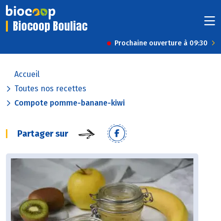
Biocoop Bouliac
Prochaine ouverture à 09:30
Accueil
Toutes nos recettes
Compote pomme-banane-kiwi
Partager sur