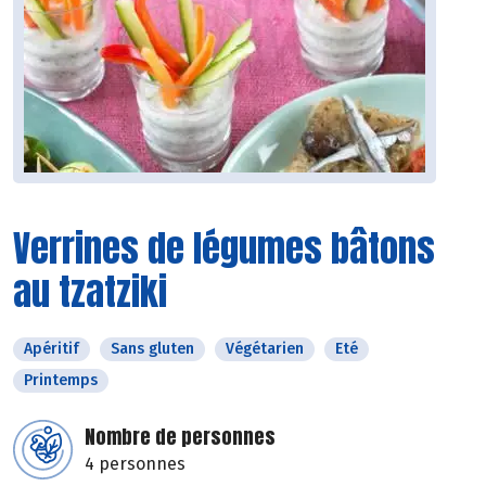
Verrines de légumes bâtons
au tzatziki
Apéritif
Sans gluten
Végétarien
Eté
Printemps
Nombre de personnes
4 personnes