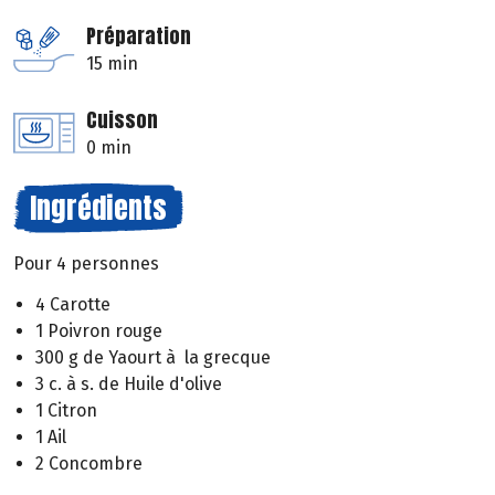
Préparation
15 min
Cuisson
0 min
Ingrédients
Pour 4 personnes
4 Carotte
1 Poivron rouge
300 g de Yaourt à la grecque
3 c. à s. de Huile d'olive
1 Citron
1 Ail
2 Concombre