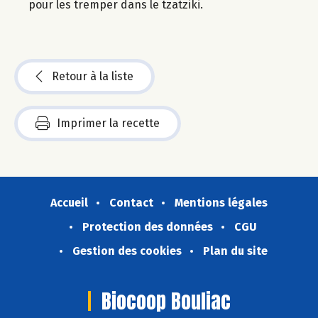
pour les tremper dans le tzatziki.
Retour à la liste
Imprimer la recette
Accueil
Contact
Mentions légales
Protection des données
CGU
Gestion des cookies
Plan du site
Biocoop Bouliac