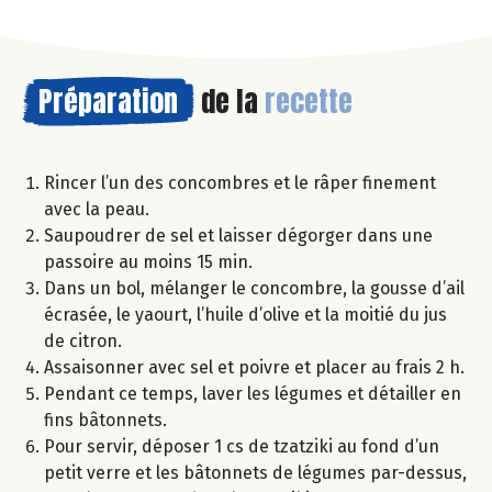
Préparation
de la
recette
Rincer l’un des concombres et le râper finement
avec la peau.
Saupoudrer de sel et laisser dégorger dans une
passoire au moins 15 min.
Dans un bol, mélanger le concombre, la gousse d’ail
écrasée, le yaourt, l’huile d’olive et la moitié du jus
de citron.
Assaisonner avec sel et poivre et placer au frais 2 h.
Pendant ce temps, laver les légumes et détailler en
fins bâtonnets.
Pour servir, déposer 1 cs de tzatziki au fond d’un
petit verre et les bâtonnets de légumes par-dessus,