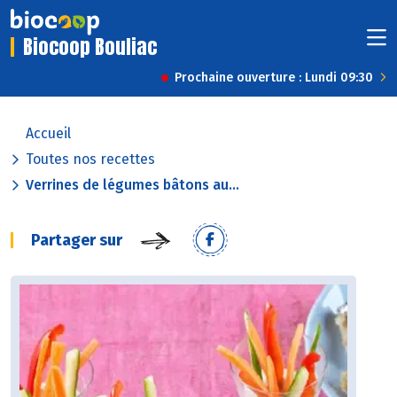
Biocoop Bouliac
Prochaine ouverture : Lundi 09:30
Accueil
Toutes nos recettes
Verrines de légumes bâtons au...
Partager sur