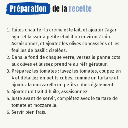
Préparation
de la
recette
Faites chauffer la crème et le lait, et ajouter l'agar
agar et laisser à petite ébullition environ 2 min.
Assaisonnez, et ajoutez les olives concassées et les
feuilles de basilic ciselées.
Dans le fond de chaque verre, versez la panna cota
aux olives et laissez prendre au réfrigérateur.
Préparez les tomates : lavez les tomates, coupez en
4 et détaillez en petits cubes, comme un tartare et
ajoutez la mozzarella en petits cubes également
Ajoutez un trait d'huile, assaisonnez.
Juste avant de servir, complétez avec le tartare de
tomate et mozzarella.
Servir bien frais.