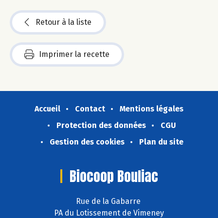
Retour à la liste
Imprimer la recette
Accueil
Contact
Mentions légales
Protection des données
CGU
Gestion des cookies
Plan du site
Biocoop Bouliac
Rue de la Gabarre
PA du Lotissement de Vimeney