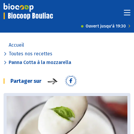
Biocoop Bouliac
Ouvert jusqu'à 19:30
Accueil
Toutes nos recettes
Panna Cotta à la mozzarella
Partager sur