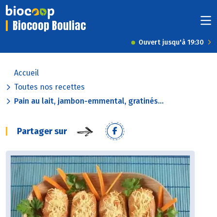
Biocoop Bouliac
Ouvert jusqu'à 19:30
Accueil
Toutes nos recettes
Pain au lait, jambon-emmental, gratinés...
Partager sur