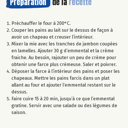
Préparation
de la
recette
Préchauffer le four à 200°C.
Couper les pains au lait sur le dessus de façon à
avoir un chapeau et creuser l’intérieur.
Mixer la mie avec les tranches de jambon coupées
en lamelles. Ajouter 30 g d’emmental et la crème
fraiche. Au besoin, rajouter un peu de crème pour
obtenir une farce plus crémeuse. Saler et poivrer.
Déposer la farce à l’intérieur des pains et poser les
chapeaux. Mettre les pains farcis dans un plat
allant au four et ajouter l’emmental restant sur le
dessus.
Faire cuire 15 à 20 min, jusqu’à ce que l’emmental
gratine. Servir avec une salade ou des légumes de
saison.