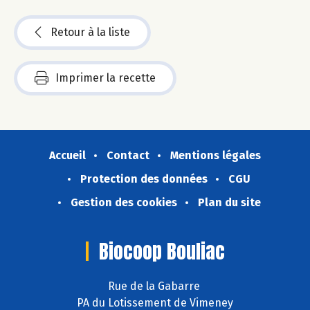
Retour à la liste
Imprimer la recette
Accueil
Contact
Mentions légales
Protection des données
CGU
Gestion des cookies
Plan du site
Biocoop Bouliac
Rue de la Gabarre
PA du Lotissement de Vimeney