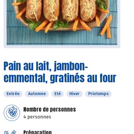
Pain au lait, jambon-
emmental, gratinés au four
Entrée
Automne
Eté
Hiver
Printemps
Nombre de personnes
4 personnes
Préparation