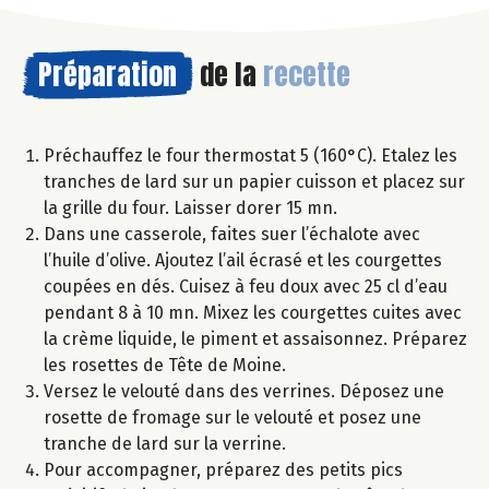
Préparation
de la
recette
Préchauffez le four thermostat 5 (160°C). Etalez les
tranches de lard sur un papier cuisson et placez sur
la grille du four. Laisser dorer 15 mn.
Dans une casserole, faites suer l’échalote avec
l’huile d’olive. Ajoutez l’ail écrasé et les courgettes
coupées en dés. Cuisez à feu doux avec 25 cl d’eau
pendant 8 à 10 mn. Mixez les courgettes cuites avec
la crème liquide, le piment et assaisonnez. Préparez
les rosettes de Tête de Moine.
Versez le velouté dans des verrines. Déposez une
rosette de fromage sur le velouté et posez une
tranche de lard sur la verrine.
Pour accompagner, préparez des petits pics