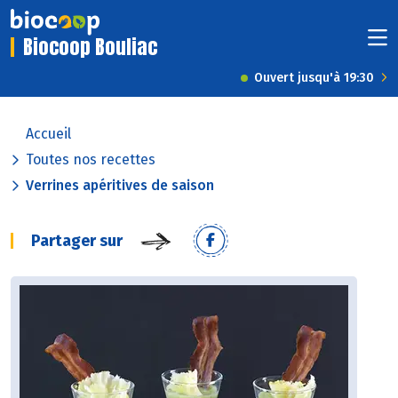
Biocoop Bouliac
Ouvert jusqu'à 19:30
Accueil
Toutes nos recettes
Verrines apéritives de saison
Partager sur