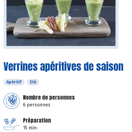
Verrines apéritives de saison
Apéritif
Eté
Nombre de personnes
6 personnes
Préparation
15 min