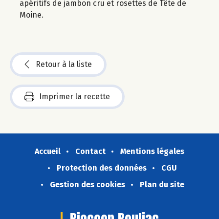
apéritifs de jambon cru et rosettes de Tête de
Moine.
Retour à la liste
Imprimer la recette
Accueil
Contact
Mentions légales
Protection des données
CGU
Gestion des cookies
Plan du site
Biocoop Bouliac