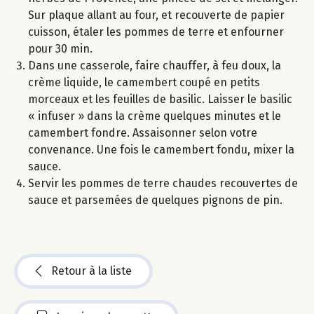
Sur plaque allant au four, et recouverte de papier
cuisson, étaler les pommes de terre et enfourner
pour 30 min.
Dans une casserole, faire chauffer, à feu doux, la
crème liquide, le camembert coupé en petits
morceaux et les feuilles de basilic. Laisser le basilic
« infuser » dans la crème quelques minutes et le
camembert fondre. Assaisonner selon votre
convenance. Une fois le camembert fondu, mixer la
sauce.
Servir les pommes de terre chaudes recouvertes de
sauce et parsemées de quelques pignons de pin.
Retour à la liste