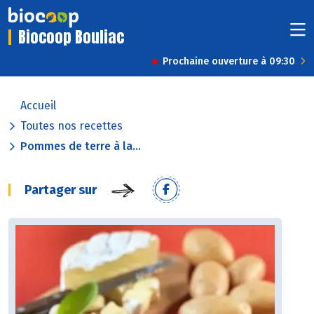
Biocoop Bouliac
Prochaine ouverture à 09:30
Accueil
Toutes nos recettes
Pommes de terre à la...
Partager sur