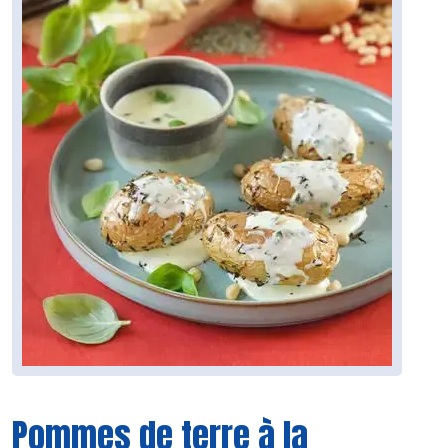
Pommes de terre à la