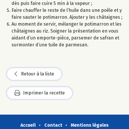
dés puis faire cuire 5 min à la vapeur ;
Faire chauffer le reste de l’huile dans une poêle et y
faire sauter le potimarron. Ajouter y les châtaignes ;
Au moment de servir, mélanger le potimarron et les
châtaignes au riz. Soigner la présentation en vous
aidant d’un emporte-pièce, parsemer de safran et
surmonter d’une tuile de parmesan.
Retour à la liste
Imprimer la recette
Accueil
Contact
Mentions légales