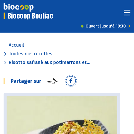
Biocoop Bouliac
Ouvert jusqu'à 19:30
Accueil
Toutes nos recettes
Risotto safrané aux potimarrons et...
Partager sur