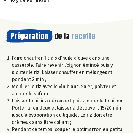
40 g de Parmesan
Préparation
de la
recette
Faire chauffer 1 c à s d’huile d’olive dans une
casserole. Faire revenir l’oignon émincé puis y
ajouter le riz. Laisser chauffer en mélangeant
pendant 2 min ;
Mouiller le riz avec le vin blanc. Saler, poivrer et
ajouter le safran ;
Laisser bouillir à découvert puis ajouter le bouillon.
Porter à feu doux et laisser à découvert 15/20 min
jusqu’à évaporation du liquide. Le riz doit être
crémeux sans être collant ;
Pendant ce temps, couper le potimarron en petits