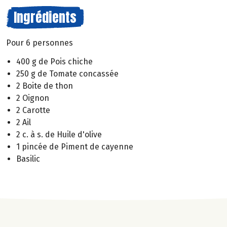
Ingrédients
Pour 6 personnes
400 g de Pois chiche
250 g de Tomate concassée
2 Boite de thon
2 Oignon
2 Carotte
2 Ail
2 c. à s. de Huile d'olive
1 pincée de Piment de cayenne
Basilic