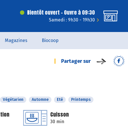
Bientôt ouvert - Ouvre à 09:30
Samedi : 9h30 - 19h30
Magazines
Biocoop
Partager sur
Végétarien
Automne
Eté
Printemps
tion
Cuisson
30 min