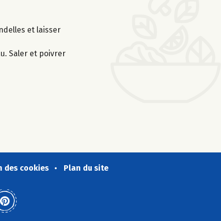
ndelles et laisser
u. Saler et poivrer
n des cookies
Plan du site