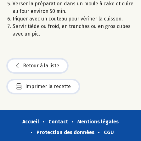
Verser la préparation dans un moule à cake et cuire
au four environ 50 min.
Piquer avec un couteau pour vérifier la cuisson.
Servir tiède ou froid, en tranches ou en gros cubes
avec un pic.
Retour à la liste
Imprimer la recette
Accueil
Contact
Mentions légales
Protection des données
CGU