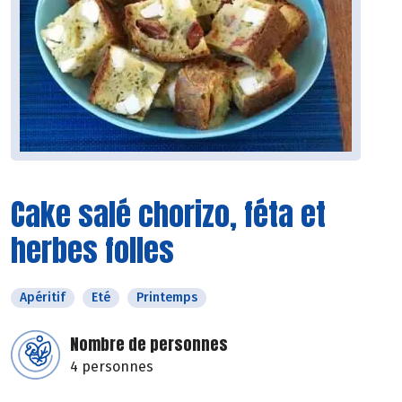
Cake salé chorizo, féta et
herbes folles
Apéritif
Eté
Printemps
Nombre de personnes
4 personnes