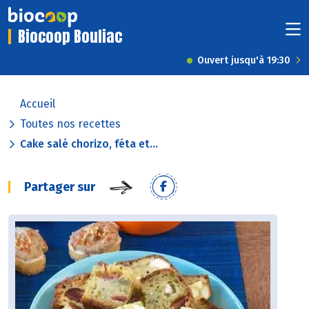
Biocoop Bouliac
Ouvert jusqu'à 19:30
Accueil
Toutes nos recettes
Cake salé chorizo, féta et...
Partager sur