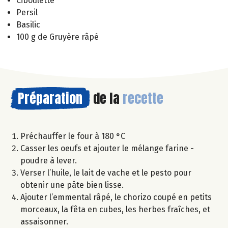
Ciboulette
Persil
Basilic
100 g de Gruyère râpé
Préparation
de la
recette
Préchauffer le four à 180 °C
Casser les oeufs et ajouter le mélange farine -
poudre à lever.
Verser l’huile, le lait de vache et le pesto pour
obtenir une pâte bien lisse.
Ajouter l’emmental râpé, le chorizo coupé en petits
morceaux, la fêta en cubes, les herbes fraîches, et
assaisonner.