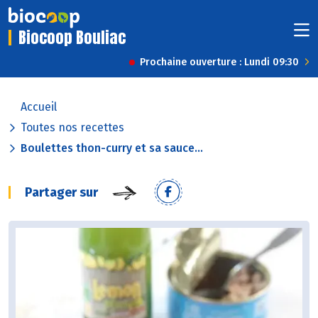
Biocoop Bouliac
Prochaine ouverture : Lundi 09:30
Accueil
Toutes nos recettes
Boulettes thon-curry et sa sauce...
Partager sur