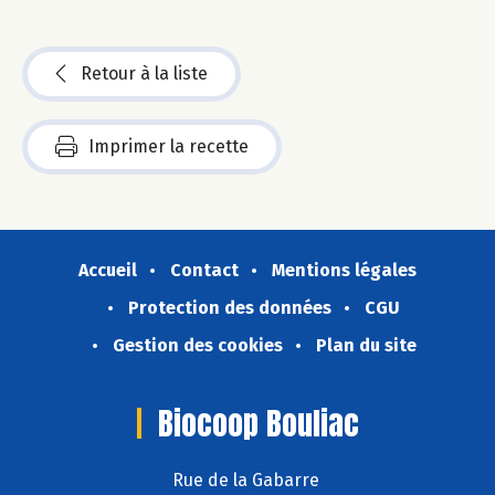
Retour à la liste
Imprimer la recette
Accueil
Contact
Mentions légales
Protection des données
CGU
Gestion des cookies
Plan du site
Biocoop Bouliac
Rue de la Gabarre