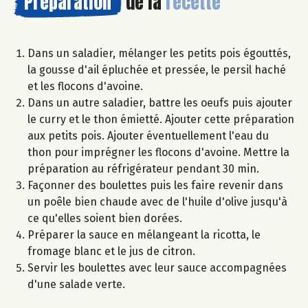
Préparation
de la
recette
Dans un saladier, mélanger les petits pois égouttés,
la gousse d'ail épluchée et pressée, le persil haché
et les flocons d'avoine.
Dans un autre saladier, battre les oeufs puis ajouter
le curry et le thon émietté. Ajouter cette préparation
aux petits pois. Ajouter éventuellement l'eau du
thon pour imprégner les flocons d'avoine. Mettre la
préparation au réfrigérateur pendant 30 min.
Façonner des boulettes puis les faire revenir dans
un poêle bien chaude avec de l'huile d'olive jusqu'à
ce qu'elles soient bien dorées.
Préparer la sauce en mélangeant la ricotta, le
fromage blanc et le jus de citron.
Servir les boulettes avec leur sauce accompagnées
d'une salade verte.