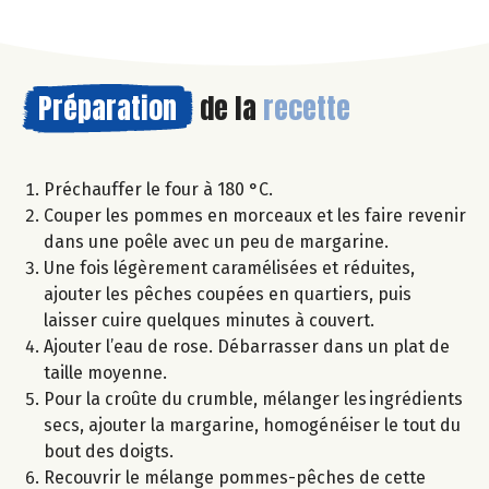
Préparation
de la
recette
Préchauffer le four à 180 °C.
Couper les pommes en morceaux et les faire revenir
dans une poêle avec un peu de margarine.
Une fois légèrement caramélisées et réduites,
ajouter les pêches coupées en quartiers, puis
laisser cuire quelques minutes à couvert.
Ajouter l’eau de rose. Débarrasser dans un plat de
taille moyenne.
Pour la croûte du crumble, mélanger les ingrédients
secs, ajouter la margarine, homogénéiser le tout du
bout des doigts.
Recouvrir le mélange pommes-pêches de cette