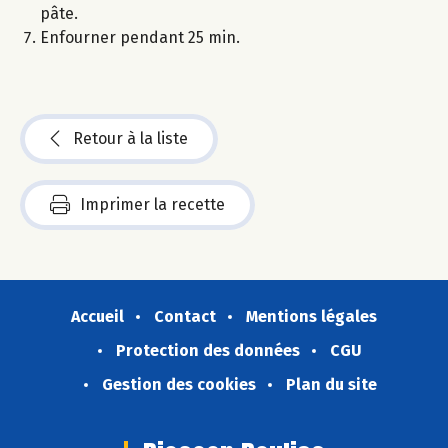
pâte.
Enfourner pendant 25 min.
Retour à la liste
Imprimer la recette
Accueil
Contact
Mentions légales
Protection des données
CGU
Gestion des cookies
Plan du site