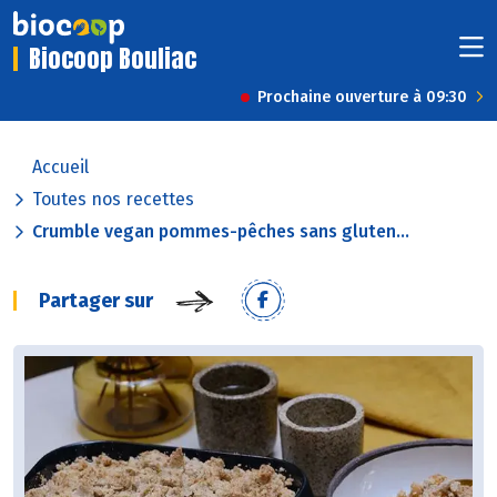
Biocoop Bouliac
Prochaine ouverture à 09:30
Accueil
Toutes nos recettes
Crumble vegan pommes-pêches sans gluten...
Partager sur