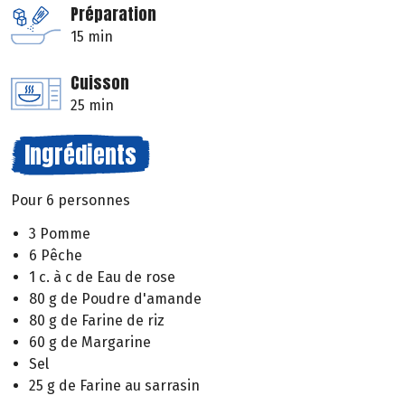
Préparation
15 min
Cuisson
25 min
Ingrédients
Pour 6 personnes
3 Pomme
6 Pêche
1 c. à c de Eau de rose
80 g de Poudre d'amande
80 g de Farine de riz
60 g de Margarine
Sel
25 g de Farine au sarrasin