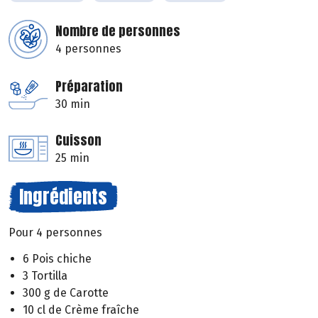
Nombre de personnes
4 personnes
Préparation
30 min
Cuisson
25 min
Ingrédients
Pour 4 personnes
6 Pois chiche
3 Tortilla
300 g de Carotte
10 cl de Crème fraîche