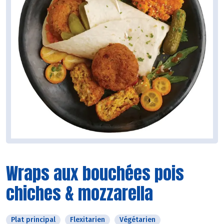
Wraps aux bouchées pois
chiches & mozzarella
Plat principal
Flexitarien
Végétarien