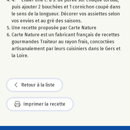
puis ajouter 2 bouchées et 1 cornichon coupé dans
le sens de la longueur. Décorer vos assiettes selon
vos envies et au gré des saisons.
Une recette proposée par Carte Nature
Carte Nature est un fabricant français de recettes
gourmandes Traiteur au rayon frais, concoctées
artisanalement par leurs cuisiniers dans le Gers et
la Loire.
Retour à la liste
Imprimer la recette