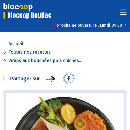
Biocoop Bouliac
Prochaine ouverture : Lundi 09:30
Accueil
Toutes nos recettes
Wraps aux bouchées pois chiches...
Partager sur