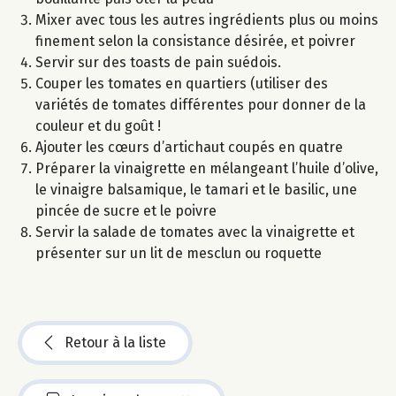
Mixer avec tous les autres ingrédients plus ou moins
finement selon la consistance désirée, et poivrer
Servir sur des toasts de pain suédois.
Couper les tomates en quartiers (utiliser des
variétés de tomates différentes pour donner de la
couleur et du goût !
Ajouter les cœurs d’artichaut coupés en quatre
Préparer la vinaigrette en mélangeant l’huile d’olive,
le vinaigre balsamique, le tamari et le basilic, une
pincée de sucre et le poivre
Servir la salade de tomates avec la vinaigrette et
présenter sur un lit de mesclun ou roquette
Retour à la liste