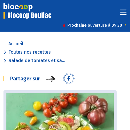
Biocoop Bouliac
Prochaine ouverture à 09:30
Accueil
Toutes nos recettes
Salade de tomates et sa...
Partager sur