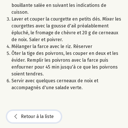
bouillante salée en suivant les indications de
cuisson.
Laver et couper la courgette en petits dés. Mixer les
courgettes avec la gousse d'ail préalablement
épluché, le fromage de chèvre et 20 g de cerneaux
de noix. Saler et poivrer.
Mélanger la farce avec le riz. Réserver
Ôter la tige des poivrons, les couper en deux et les
évider. Remplir les poivrons avec la farce puis
enfourner pour 45 min jusqu'à ce que les poivrons
soient tendres.
Servir avec quelques cerneaux de noix et
accompagnés d'une salade verte.
Retour à la liste