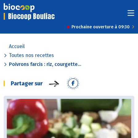
Biocoop Bouliac
Prochaine ouverture à 09:30
Accueil
Toutes nos recettes
Poivrons farcis : riz, courgette...
Partager sur