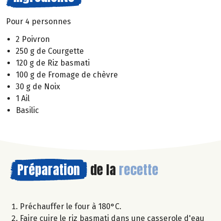
Pour 4 personnes
2 Poivron
250 g de Courgette
120 g de Riz basmati
100 g de Fromage de chèvre
30 g de Noix
1 Ail
Basilic
Préparation
de la
recette
Préchauffer le four à 180°C.
Faire cuire le riz basmati dans une casserole d'eau