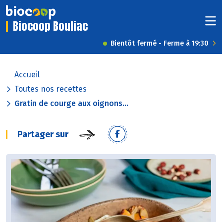
Biocoop Bouliac
Bientôt fermé - Ferme à 19:30
Accueil
Toutes nos recettes
Gratin de courge aux oignons...
Partager sur