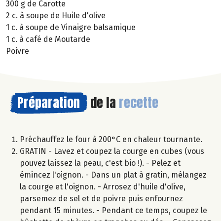
300 g de Carotte
2 c. à soupe de Huile d'olive
1 c. à soupe de Vinaigre balsamique
1 c. à café de Moutarde
Poivre
Préparation
de la
recette
Préchauffez le four à 200°C en chaleur tournante.
GRATIN - Lavez et coupez la courge en cubes (vous
pouvez laissez la peau, c'est bio !). - Pelez et
émincez l'oignon. - Dans un plat à gratin, mélangez
la courge et l'oignon. - Arrosez d'huile d'olive,
parsemez de sel et de poivre puis enfournez
pendant 15 minutes. - Pendant ce temps, coupez le