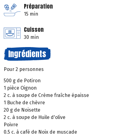
Préparation
15 min
Cuisson
30 min
Ingrédients
Pour 2 personnes
500 g de Potiron
1 pièce Oignon
2 c. à soupe de Crème fraîche épaisse
1 Buche de chèvre
20 g de Noisette
2 c. à soupe de Huile d'olive
Poivre
0.5 c. à café de Noix de muscade