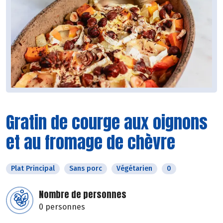
Gratin de courge aux oignons
et au fromage de chèvre
Plat Principal
Sans porc
Végétarien
0
Nombre de personnes
0 personnes