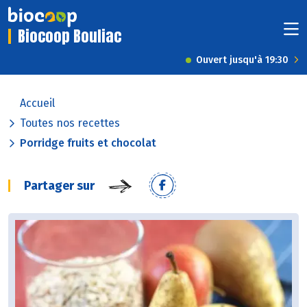
Biocoop Bouliac
Ouvert jusqu'à 19:30
Accueil
Toutes nos recettes
Porridge fruits et chocolat
Partager sur