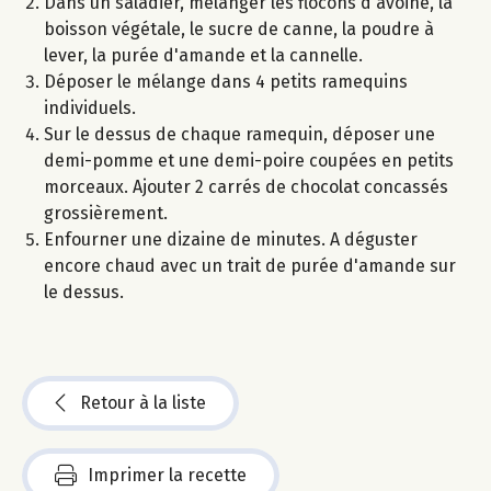
Dans un saladier, mélanger les flocons d'avoine, la
boisson végétale, le sucre de canne, la poudre à
lever, la purée d'amande et la cannelle.
Déposer le mélange dans 4 petits ramequins
individuels.
Sur le dessus de chaque ramequin, déposer une
demi-pomme et une demi-poire coupées en petits
morceaux. Ajouter 2 carrés de chocolat concassés
grossièrement.
Enfourner une dizaine de minutes. A déguster
encore chaud avec un trait de purée d'amande sur
le dessus.
Retour à la liste
Imprimer la recette