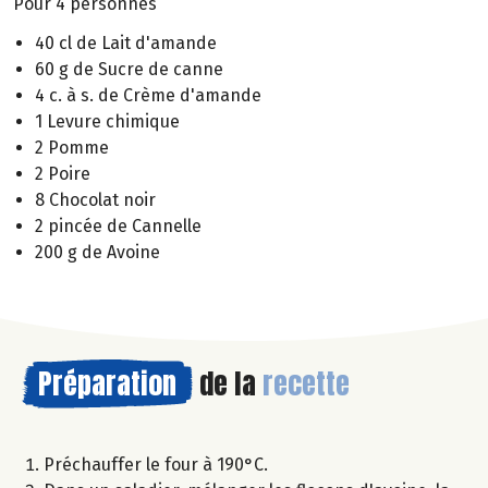
Pour 4 personnes
40 cl de Lait d'amande
60 g de Sucre de canne
4 c. à s. de Crème d'amande
1 Levure chimique
2 Pomme
2 Poire
8 Chocolat noir
2 pincée de Cannelle
200 g de Avoine
Préparation
de la
recette
Préchauffer le four à 190°C.