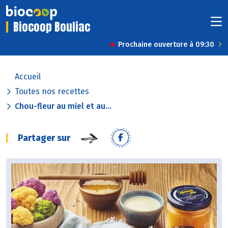
Biocoop Bouliac
Prochaine ouverture à 09:30
Accueil
Toutes nos recettes
Chou-fleur au miel et au...
Partager sur