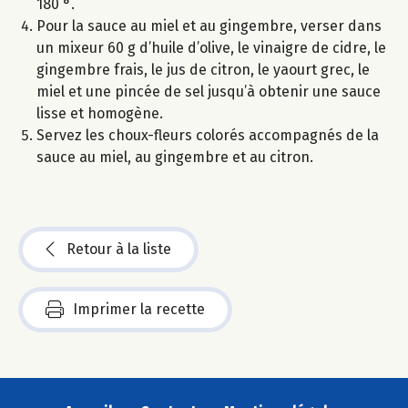
180 °.
Pour la sauce au miel et au gingembre, verser dans
un mixeur 60 g d’huile d’olive, le vinaigre de cidre, le
gingembre frais, le jus de citron, le yaourt grec, le
miel et une pincée de sel jusqu’à obtenir une sauce
lisse et homogène.
Servez les choux-fleurs colorés accompagnés de la
sauce au miel, au gingembre et au citron.
Retour à la liste
Imprimer la recette