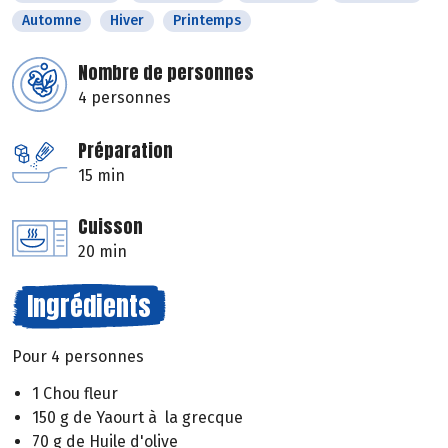
Automne
Hiver
Printemps
Nombre de personnes
4 personnes
Préparation
15 min
Cuisson
20 min
Ingrédients
Pour 4 personnes
1 Chou fleur
150 g de Yaourt à la grecque
70 g de Huile d'olive