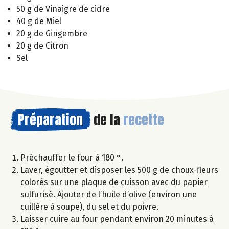
50 g de Vinaigre de cidre
40 g de Miel
20 g de Gingembre
20 g de Citron
Sel
Préparation
de la
recette
Préchauffer le four à 180 °.
Laver, égoutter et disposer les 500 g de choux-fleurs
colorés sur une plaque de cuisson avec du papier
sulfurisé. Ajouter de l’huile d’olive (environ une
cuillère à soupe), du sel et du poivre.
Laisser cuire au four pendant environ 20 minutes à