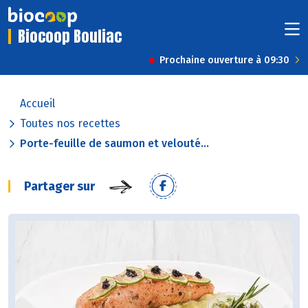
Biocoop Bouliac
Prochaine ouverture à 09:30
Accueil
Toutes nos recettes
Porte-feuille de saumon et velouté...
Partager sur