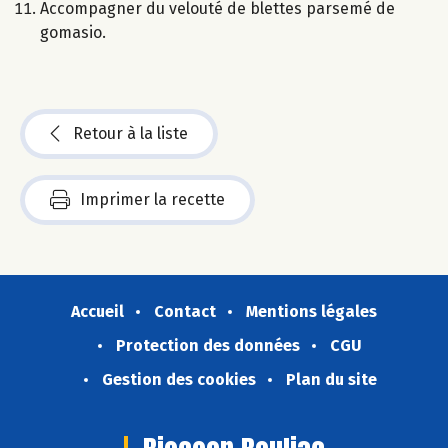
Accompagner du velouté de blettes parsemé de
gomasio.
Retour à la liste
Imprimer la recette
Accueil
Contact
Mentions légales
Protection des données
CGU
Gestion des cookies
Plan du site