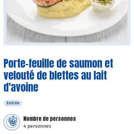
Porte-feuille de saumon et
velouté de blettes au lait
d'avoine
Entrée
Nombre de personnes
4 personnes