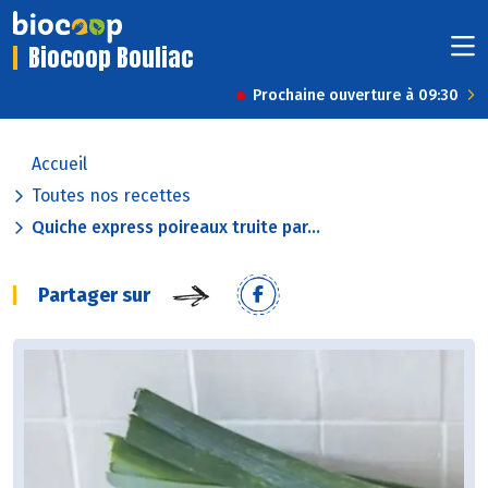
Biocoop Bouliac
Prochaine ouverture à 09:30
Accueil
Toutes nos recettes
Quiche express poireaux truite par...
Partager sur