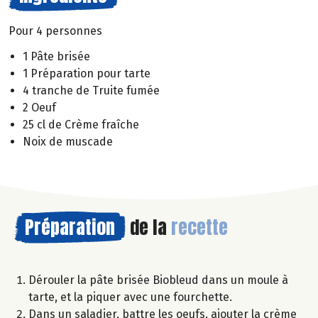
Pour 4 personnes
1 Pâte brisée
1 Préparation pour tarte
4 tranche de Truite fumée
2 Oeuf
25 cl de Crème fraîche
Noix de muscade
Préparation
de la
recette
Dérouler la pâte brisée Biobleud dans un moule à
tarte, et la piquer avec une fourchette.
Dans un saladier, battre les oeufs, ajouter la crème