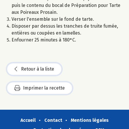
puis le contenu du bocal de Préparation pour Tarte
aux Poireaux Prosain.
Verser l'ensemble sur le fond de tarte.
Disposer par dessus les tranches de truite fumée,
entières ou coupées en lamelles.
Enfourner 25 minutes à 180°C.
Retour à la liste
Imprimer la recette
Accueil
Contact
Mentions légales