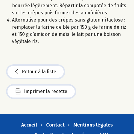
beurrée légèrement. Répartir la compotée de fruits
sur les crêpes puis former des aumônières.
Alternative pour des crêpes sans gluten ni lactose :
remplacer la farine de blé par 150 g de farine de riz
et 150 g d’amidon de maïs, le lait par une boisson
végétale riz.
Retour à la liste
Imprimer la recette
Accueil
Contact
Mentions légales