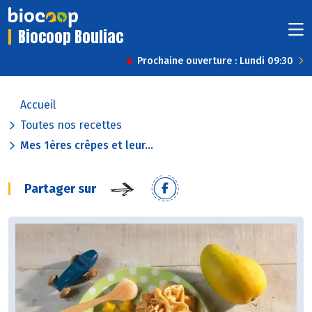
Biocoop Bouliac
Prochaine ouverture : Lundi 09:30
Accueil
Toutes nos recettes
Mes 1ères crêpes et leur...
Partager sur