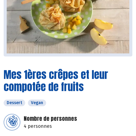
Mes 1ères crêpes et leur
compotée de fruits
Dessert
Vegan
Nombre de personnes
4 personnes