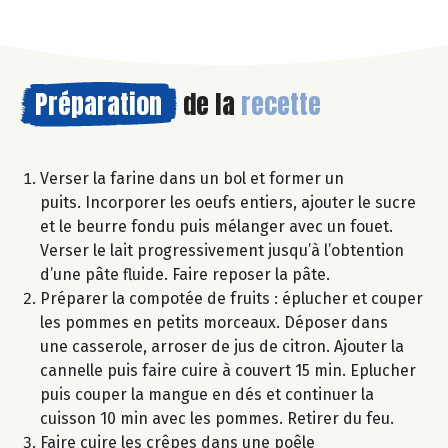
Préparation
de la
recette
Verser la farine dans un bol et former un
puits. Incorporer les oeufs entiers, ajouter le sucre
et le beurre fondu puis mélanger avec un fouet.
Verser le lait progressivement jusqu’à l’obtention
d’une pâte fluide. Faire reposer la pâte.
Préparer la compotée de fruits : éplucher et couper
les pommes en petits morceaux. Déposer dans
une casserole, arroser de jus de citron. Ajouter la
cannelle puis faire cuire à couvert 15 min. Eplucher
puis couper la mangue en dés et continuer la
cuisson 10 min avec les pommes. Retirer du feu.
Faire cuire les crêpes dans une poêle