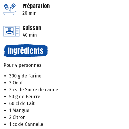
Préparation
20 min
Cuisson
40 min
Ingrédients
Pour 4 personnes
300 g de Farine
3 Oeuf
3 cs de Sucre de canne
50 g de Beurre
60 cl de Lait
1 Mangue
2 Citron
1 cc de Cannelle