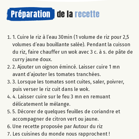
Préparation
de la
recette
1. Cuire le riz à l’eau 30min (1 volume de riz pour 2,5
volumes d’eau bouillante salée). Pendant la cuisson
du riz, faire chauffer un wok avec 3 c. à s. de pâte de
curry jaune doux.
2. Ajouter un oignon émincé. Laisser cuire 1 mn
avant d’ajouter les tomates tranchées.
3. Lorsque les tomates sont cuites, saler, poivrer,
puis verser le riz cuit dans le wok.
4. Laisser cuire sur le feu 3 mn en remuant
délicatement le mélange.
5. Décorer de quelques feuilles de coriandre et
accompagner de citron vert ou jaune.
Une recette proposée par Autour du riz
Les cuisines du monde nous rapprochent !