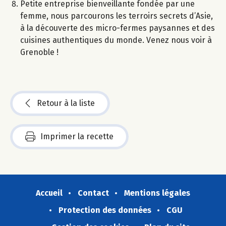
Petite entreprise bienveillante fondée par une
femme, nous parcourons les terroirs secrets d’Asie,
à la découverte des micro-fermes paysannes et des
cuisines authentiques du monde. Venez nous voir à
Grenoble !
Retour à la liste
Imprimer la recette
Accueil
Contact
Mentions légales
Protection des données
CGU