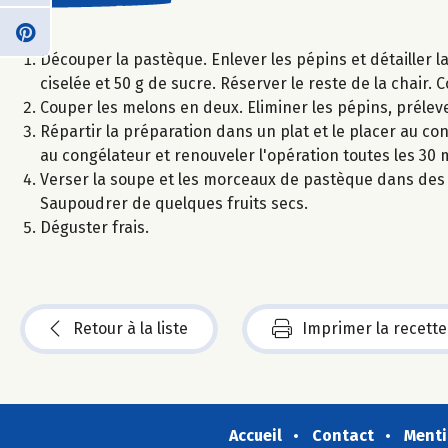
Découper la pastèque. Enlever les pépins et détailler la 
ciselée et 50 g de sucre. Réserver le reste de la chair.
Couper les melons en deux. Eliminer les pépins, prélever 
Répartir la préparation dans un plat et le placer au con
au congélateur et renouveler l'opération toutes les 30 m
Verser la soupe et les morceaux de pastèque dans des 
Saupoudrer de quelques fruits secs.
Déguster frais.
Retour à la liste
Imprimer la recette
Accueil
Contact
Menti